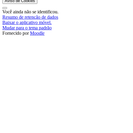
Aviso de Cookies
Você ainda não se identificou.
Resumo de retenção de dados
Baixar o aplicativo móvel.
Mudar para o tema padrão
Fornecido por
Moodle